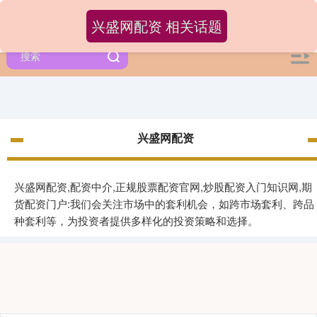
兴盛网配资 相关话题
兴盛网配资
兴盛网配资,配资中介,正规股票配资官网,炒股配资入门知识网,期
货配资门户:我们会关注市场中的套利机会，如跨市场套利、跨品
种套利等，为投资者提供多样化的投资策略和选择。