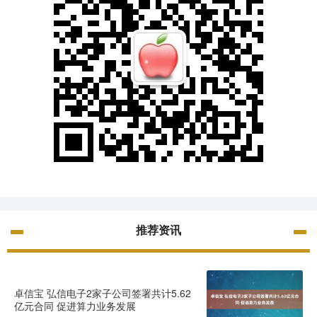
推荐资讯
卓信宝 弘信电子2家子公司签署共计5.62
亿元合同 促进算力业务发展