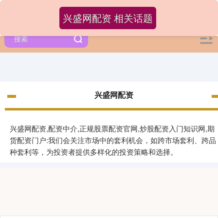
兴盛网配资 相关话题
兴盛网配资
兴盛网配资,配资中介,正规股票配资官网,炒股配资入门知识网,期
货配资门户:我们会关注市场中的套利机会，如跨市场套利、跨品
种套利等，为投资者提供多样化的投资策略和选择。