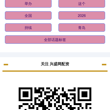
举办
这个
全国
2026
持续
青岛
全部话题标签
关注 兴盛网配资