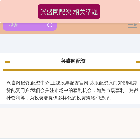
兴盛网配资 相关话题
兴盛网配资
兴盛网配资,配资中介,正规股票配资官网,炒股配资入门知识网,期
货配资门户:我们会关注市场中的套利机会，如跨市场套利、跨品
种套利等，为投资者提供多样化的投资策略和选择。