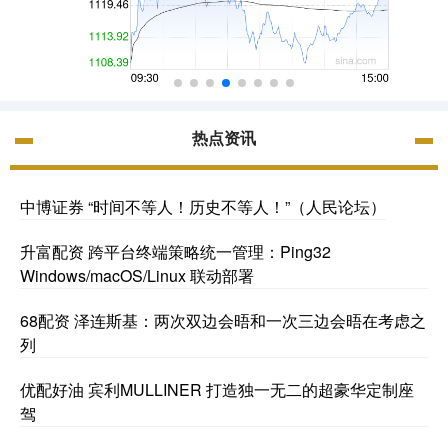
热点资讯
中博证券 “时间不等人！历史不等人！”（人民论坛）
升富配资 跨平台终端策略统一管理：Ping32
Windows/macOS/Linux 联动部署
68配资 泽连斯基：两次双边会晤和一次三边会晤在考虑之
列
优配好油 宾利MULLINER 打造独一无二的超豪华定制座
驾