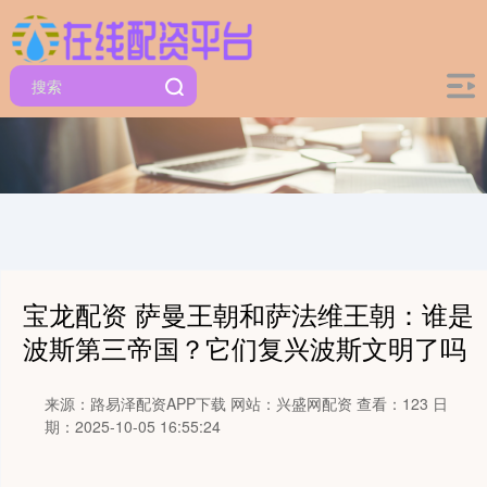
宝龙配资 萨曼王朝和萨法维王朝：谁是
波斯第三帝国？它们复兴波斯文明了吗
来源：路易泽配资APP下载
网站：兴盛网配资
查看：123
日
期：2025-10-05 16:55:24