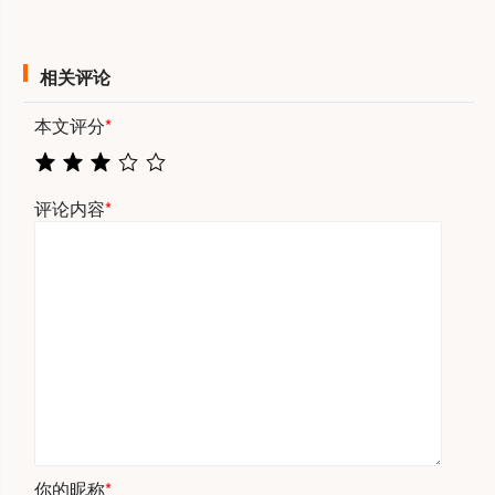
相关评论
本文评分
*
评论内容
*
你的昵称
*