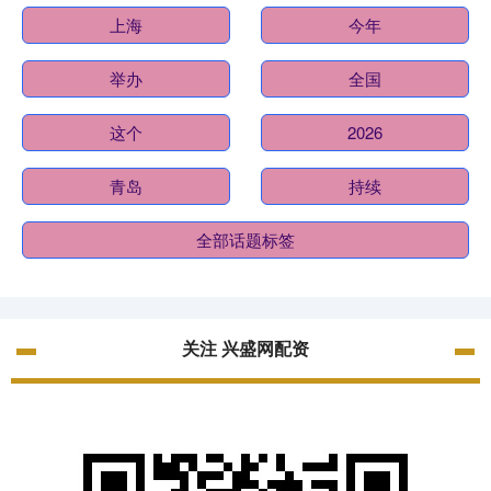
上海
今年
举办
全国
这个
2026
青岛
持续
全部话题标签
关注 兴盛网配资