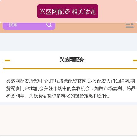
兴盛网配资 相关话题
兴盛网配资
兴盛网配资,配资中介,正规股票配资官网,炒股配资入门知识网,期
货配资门户:我们会关注市场中的套利机会，如跨市场套利、跨品
种套利等，为投资者提供多样化的投资策略和选择。