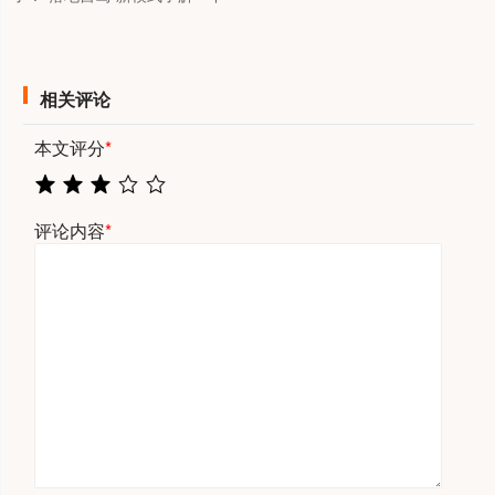
相关评论
本文评分
*
评论内容
*