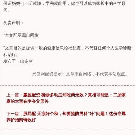
保证妈妈们一听就懂，学完就能用，你也可以成为家长中的科学顾
问。
免责声明：
*本文配图源自网络
*文章目的是提供一般的健康信息哈福配资，不代替任何个人医学诊断
和治疗。
发布于：山东省
兴盛网配资提示：文章来自网络，不代表本站观点。
上一篇：
赢盈配资 确诊多动症却吃药无效？真相可能是：二胎家
庭的大宝在争夺父母关
下一篇：
股易配 天凉好个秋，却要提防男科“冷”问题！这份专属
养护指南请收好