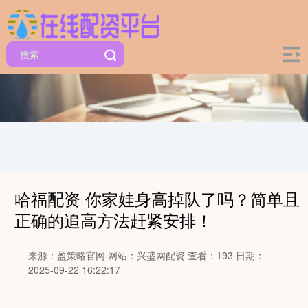
哈福配资 你家娃身高掉队了吗？简单且
正确的追高方法赶紧安排！
来源：盈策略官网
网站：兴盛网配资
查看：193
日期：
2025-09-22 16:22:17