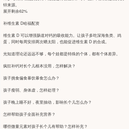
锌来源。
展开剩余62%
补维生素 D哈福配资
维生素 D 可以增强肠道对钙的吸收能力。让孩子多吃深海鱼类、鸡
蛋，同时每周安排两次晒太阳，也能促进维生素 D 的合成。
光知道理论还远远不够，每个娃都是特殊的个体，都有个体差异。
疯狂补钙对长个儿根本没用，怎样解决？
孩子挑食偏食暴饮暴食怎么办？
孩子瘦弱、身体虚，怎样处理？
孩子晚上睡不好，夜里抽动，影响长个儿怎么办？
怎样帮助孩子全面补充营养？
哪些微量元素对孩子长个儿有帮助？怎样补充？