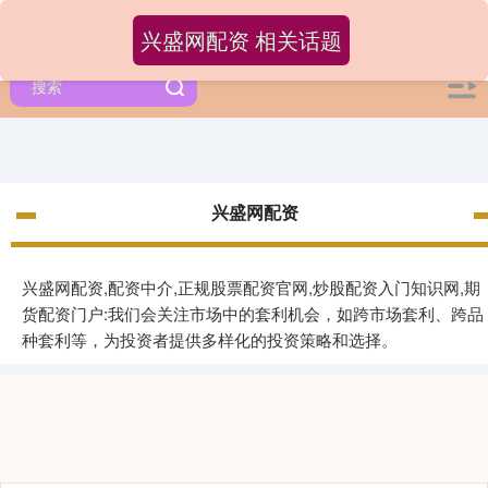
兴盛网配资 相关话题
兴盛网配资
兴盛网配资,配资中介,正规股票配资官网,炒股配资入门知识网,期
货配资门户:我们会关注市场中的套利机会，如跨市场套利、跨品
种套利等，为投资者提供多样化的投资策略和选择。