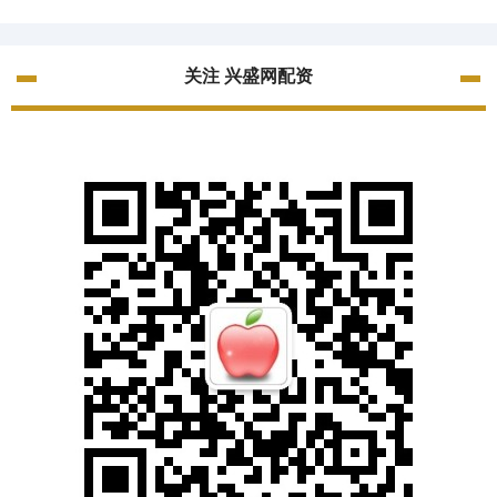
关注 兴盛网配资