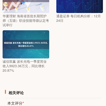
华夏理财 海南省首批长期照护
通盈证券 每日机构分析：12月
师（五级）职业技能等级认定考
24日
试举行
诚信双赢 波长光电一季度营业
收入9923.36万元，同比增长
20.87%
相关评论
本文评分
*