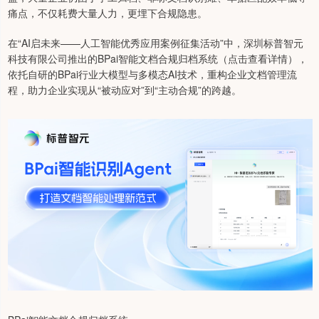
痛点，不仅耗费大量人力，更埋下合规隐患。
在“AI启未来——人工智能优秀应用案例征集活动”中，深圳标普智元
科技有限公司推出的BPai智能文档合规归档系统（点击查看详情），
依托自研的BPai行业大模型与多模态AI技术，重构企业文档管理流
程，助力企业实现从“被动应对”到“主动合规”的跨越。