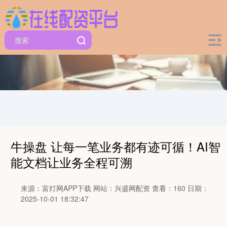
牛操盘 让每一笔业务都有迹可循！AI智
能文档让业务全程可溯
来源：富灯网APP下载
网站：兴盛网配资
查看：160
日期：
2025-10-01 18:32:47