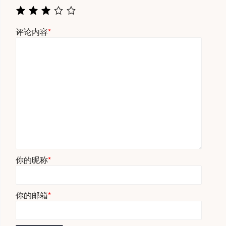
评论内容
*
你的昵称
*
你的邮箱
*