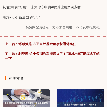
从“能用”到“好用”！来为你心中的AI优秀应用案例点赞
南方+记者 昌道励 许宁宁
兴盛网配资提示：文章来自网络，不代表本站观点。
上一篇：
环球策路 方正富邦基金董事长退休离任
下一篇：
利配网 这个假期汽车托运火了！“落地自驾”新模式了解
一下
相关文章